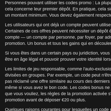
Personnes pouvant utiliser les codes promo : La plup
cela concerne leur premier dépôt. En pratique, cela s
un montant minimum. Vous devez également respecter 
Les utilisateurs qui ont déjà un compte peuvent utilis
Certaines de ces offres peuvent nécessiter un dépôt él
compte — un compte par personne, par foyer, par adre
promotion. Un bonus et tous les gains qui en découlen
Si vous êtes dans un certain pays ou juridiction, vou
être en âge légal et pouvoir prouver votre identité l
Les limites de jeu responsable, comme l'auto-exclusi
divisées en groupes. Par exemple, un code peut n'être
pas réclamé une offre similaire au cours des derniers
même si vous avez le bon code. Les codes bonus ne pe
que vous vouliez, les règles de la promotion activée s'a
promotion avant de déposer €20 ou plus.
Quelques raisons courantes pour lesquelles un code pe