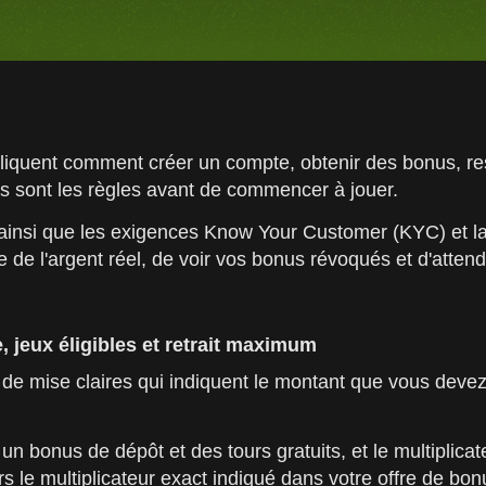
iquent comment créer un compte, obtenir des bonus, res
s sont les règles avant de commencer à jouer.
, ainsi que les exigences Know Your Customer (KYC) et la m
re de l'argent réel, de voir vos bonus révoqués et d'atte
 jeux éligibles et retrait maximum
 mise claires qui indiquent le montant que vous devez 
r un bonus de dépôt et des tours gratuits, et le multipli
rs le multiplicateur exact indiqué dans votre offre de bon