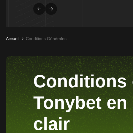
Accueil
Conditions Générales
Conditions 
Tonybet en 
clair