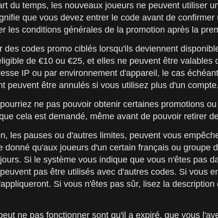
art du temps, les nouveaux joueurs ne peuvent utiliser u
ignifie que vous devez entrer le code avant de confirmer 
les conditions générales de la promotion après la premi
er des codes promo ciblés lorsqu'ils deviennent disponibl
igible de €10 ou €25, et elles ne peuvent être valables q
sse IP ou par environnement d'appareil, le cas échéant —
t peuvent être annulés si vous utilisez plus d'un compte
s pourriez ne pas pouvoir obtenir certaines promotions 
orsque cela est demandé, même avant de pouvoir retirer d
on, les pauses ou d'autres limites, peuvent vous empêche
 donné qu'aux joueurs d'un certain français ou groupe de
 jours. Si le système vous indique que vous n'êtes pas 
uvent pas être utilisés avec d'autres codes. Si vous en
ppliqueront. Si vous n'êtes pas sûr, lisez la description d
ut ne pas fonctionner sont qu'il a expiré, que vous l'av