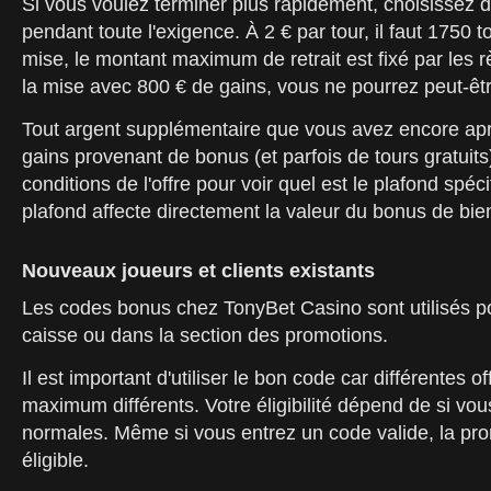
Si vous voulez terminer plus rapidement, choisissez d
pendant toute l'exigence. À 2 € par tour, il faut 1750
mise, le montant maximum de retrait est fixé par les
la mise avec 800 € de gains, vous ne pourrez peut-êtr
Tout argent supplémentaire que vous avez encore après
gains provenant de bonus (et parfois de tours gratuits
conditions de l'offre pour voir quel est le plafond spé
plafond affecte directement la valeur du bonus de bi
Nouveaux joueurs et clients existants
Les codes bonus chez TonyBet Casino sont utilisés pou
caisse ou dans la section des promotions.
Il est important d'utiliser le bon code car différente
maximum différents. Votre éligibilité dépend de si vou
normales. Même si vous entrez un code valide, la pro
éligible.