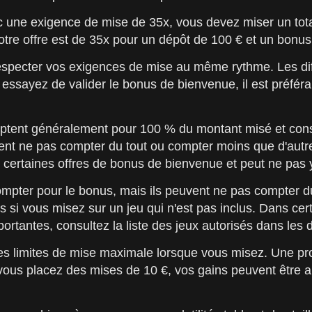
une exigence de mise de 35x, vous devez miser un total
votre offre est de 35x pour un dépôt de 100 € et un bonus
respecter vos exigences de mise au même rythme. Les di
 essayez de valider le bonus de bienvenue, il est préféra
tent généralement pour 100 % du montant misé et consti
uvent ne pas compter du tout ou compter moins que d'autr
ertaines offres de bonus de bienvenue et peut ne pas y ê
mpter pour le bonus, mais ils peuvent ne pas compter du 
 si vous misez sur un jeu qui n'est pas inclus. Dans cer
rtantes, consultez la liste des jeux autorisés dans les 
s limites de mise maximale lorsque vous misez. Une pro
 vous placez des mises de 10 €, vos gains peuvent être 