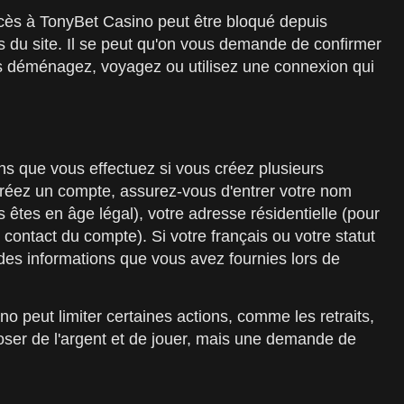
accès à TonyBet Casino peut être bloqué depuis
ces du site. Il se peut qu'on vous demande de confirmer
vous déménagez, voyagez ou utilisez une connexion qui
ns que vous effectuez si vous créez plusieurs
 créez un compte, assurez-vous d'entrer votre nom
s êtes en âge légal), votre adresse résidentielle (pour
e contact du compte). Si votre français ou votre statut
 des informations que vous avez fournies lors de
o peut limiter certaines actions, comme les retraits,
poser de l'argent et de jouer, mais une demande de