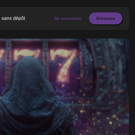
 sans dépôt
Se connecter
S'inscrire