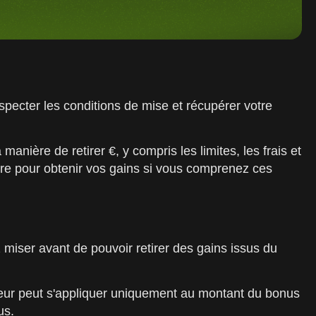
pecter les conditions de mise et récupérer votre
anière de retirer €, y compris les limites, les frais et
ndre pour obtenir vos gains si vous comprenez ces
miser avant de pouvoir retirer des gains issus du
cateur peut s'appliquer uniquement au montant du bonus
us.