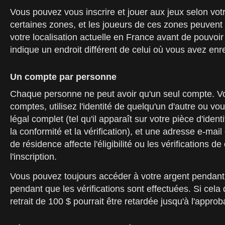
Vous pouvez vous inscrire et jouer aux jeux selon votr
certaines zones, et les joueurs de ces zones peuvent n
votre localisation actuelle en France avant de pouvoir
indique un endroit différent de celui où vous avez enr
Un compte par personne
Chaque personne ne peut avoir qu'un seul compte. Vou
comptes, utilisez l'identité de quelqu'un d'autre ou 
légal complet (tel qu'il apparaît sur votre pièce d'ide
la conformité et la vérification), et une adresse e-mai
de résidence affecte l'éligibilité ou les vérificatio
l'inscription.
Vous pouvez toujours accéder à votre argent pendant q
pendant que les vérifications sont effectuées. Si cel
retrait de 100 $ pourrait être retardée jusqu'à l'appr