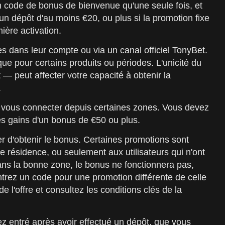
n code de bonus de bienvenue qu'une seule fois, et
un dépôt d'au moins €20, ou plus si la promotion fixe
ère activation.
es dans leur compte ou via un canal officiel TonyBet.
ue pour certains produits ou périodes. L'unicité du
 peut affecter votre capacité à obtenir la
.
ou vous connecter depuis certaines zones. Vous devez
es gains d'un bonus de €50 ou plus.
r d'obtenir le bonus. Certaines promotions sont
 résidence, ou seulement aux utilisateurs qui n'ont
dans la bonne zone, le bonus ne fonctionnera pas,
trez un code pour une promotion différente de celle
e l'offre et consultez les conditions clés de la
ez entré après avoir effectué un dépôt, que vous