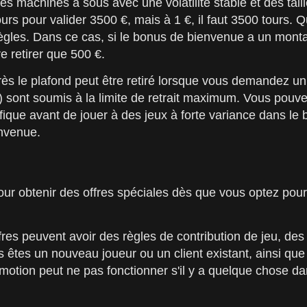
es machines à sous avec une volatilité stable et des tai
 tours pour valider 3500 €, mais à 1 €, il faut 3500 tours
 règles. Dans ce cas, si le bonus de bienvenue a un mon
e retirer que 500 €.
 le plafond peut être retiré lorsque vous demandez un re
) sont soumis à la limite de retrait maximum. Vous pouvez
cifique avant de jouer à des jeux à forte variance dans le
envenue.
r obtenir des offres spéciales dès que vous optez pour, g
s offres peuvent avoir des règles de contribution de jeu,
s êtes un nouveau joueur ou un client existant, ainsi que
motion peut ne pas fonctionner s'il y a quelque chose da