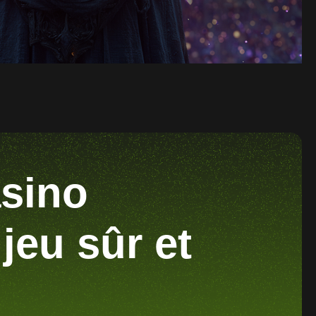
asino
jeu sûr et