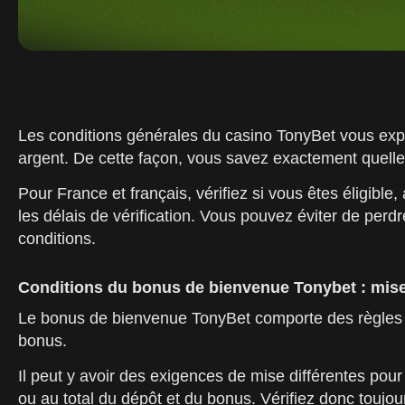
Les conditions générales du casino TonyBet vous expl
argent. De cette façon, vous savez exactement quelle
Pour France et français, vérifiez si vous êtes éligible
les délais de vérification. Vous pouvez éviter de perd
conditions.
Conditions du bonus de bienvenue Tonybet : mise,
Le bonus de bienvenue TonyBet comporte des règles de
bonus.
Il peut y avoir des exigences de mise différentes pou
ou au total du dépôt et du bonus. Vérifiez donc toujou