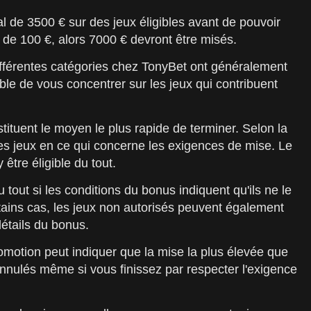
 de 3500 € sur des jeux éligibles avant de pouvoir
 de 100 €, alors 7000 € devront être misés.
fférentes catégories chez TonyBet ont généralement
ble de vous concentrer sur les jeux qui contribuent
tuent le moyen le plus rapide de terminer. Selon la
es jeux en ce qui concerne les exigences de mise. Le
tre éligible du tout.
tout si les conditions du bonus indiquent qu'ils ne le
tains cas, les jeux non autorisés peuvent également
détails du bonus.
motion peut indiquer que la mise la plus élevée que
annulés même si vous finissez par respecter l'exigence