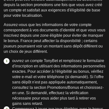
depuis la section promotions une fois que vous avez créé
un compte et satisfait aux exigences d'éligibilité de base
pour votre localisation.
Assurez-vous que les informations de votre compte
correspondent à vos documents d'identité et que vous vous
inscrivez depuis une zone éligible pour éviter de manquer
le bonus. France peut affecter la disponibilité ; certains
joueurs pourraient voir un montant sans dépôt différent ou
un choix de jeux différent.
ouvrez un compte TonyBet et remplissez le formulaire
d'inscription en utilisant des informations personnelles
exactes. Pour accéder à l'éligibilité au bonus, vérifiez
votre e-mail et votre téléphone (si demandé). Si l'offre
sans dépôt n'est pas appliquée automatiquement,
consultez la section Promotions/Bonus et choisissez-
en une. Si demandé, effectuez la vérification
nécessaire pour vous aider plus tard à retirer vos
gains sans retard.
Commencez à jouer aux jeux éligibles avec le bonus