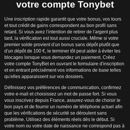
votre compte Tonybet
Une inscription rapide garantit que votre bonus, vos tours
et tout crédit de gains correspondent au bon profil sans
retard. Si vous avez l'intention de retirer de l'argent plus
tard, la vérification est tout aussi cruciale. Même si votre
premier solde provient d'un bonus sans dépôt plutôt que
d'un dépôt de 100 €, le terminer tôt peut aider à éviter les
blocages lorsque vous demandez un paiement. Créez
votre compte TonyBet en ouvrant le formulaire d'inscription
et en entrant précisément vos informations de base telles
qu'elles apparaissent sur vos dossiers.
Définissez vos préférences de communication, confirmez
votre e-mail et choisissez un mot de passe fort. Si vous
vous inscrivez depuis France, assurez-vous de choisir le
bon pays et de fournir un numéro de téléphone actuel afin
que les vérifications de sécurité se déroulent sans
problème. Utilisez des éléments réels dès le début. Si
votre nom ou votre date de naissance ne correspond pas à