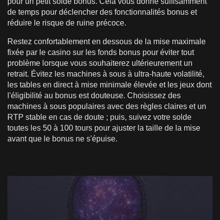
pour un petit solde bonus. Cela vous donne suffisamment
de temps pour déclencher des fonctionnalités bonus et
réduire le risque de ruine précoce.
Restez confortablement en dessous de la mise maximale
fixée par le casino sur les fonds bonus pour éviter tout
problème lorsque vous souhaiterez ultérieurement un
retrait. Évitez les machines à sous à ultra-haute volatilité,
les tables en direct à mise minimale élevée et les jeux dont
l'éligibilité au bonus est douteuse. Choisissez des
machines à sous populaires avec des règles claires et un
RTP stable en cas de doute ; puis, suivez votre solde
toutes les 50 à 100 tours pour ajuster la taille de la mise
avant que le bonus ne s'épuise.