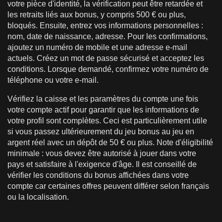
votre pièce d'identité, la vérification peut être retardée et
les retraits liés aux bonus, y compris 500 € ou plus,
bloqués. Ensuite, entrez vos informations personnelles :
nom, date de naissance, adresse. Pour les confirmations,
ajoutez un numéro de mobile et une adresse e-mail
actuels. Créez un mot de passe sécurisé et acceptez les
conditions. Lorsque demandé, confirmez votre numéro de
téléphone ou votre e-mail.
Vérifiez la caisse et les paramètres du compte une fois
votre compte actif pour garantir que les informations de
votre profil sont complètes. Ceci est particulièrement utile
si vous passez ultérieurement du jeu bonus au jeu en
argent réel avec un dépôt de 50 € ou plus. Note d'éligibilité
minimale : vous devez être autorisé à jouer dans votre
pays et satisfaire à l'exigence d'âge. Il est conseillé de
vérifier les conditions du bonus affichées dans votre
compte car certaines offres peuvent différer selon français
ou la localisation.