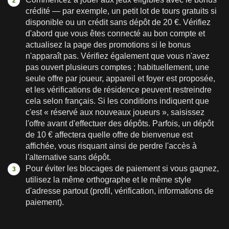
crédité — par exemple, un petit lot de tours gratuits si
disponible ou un crédit sans dépôt de 20 €. Vérifiez
d'abord que vous êtes connecté au bon compte et
actualisez la page des promotions si le bonus
n'apparaît pas. Vérifiez également que vous n'avez
pas ouvert plusieurs comptes ; habituellement, une
seule offre par joueur, appareil et foyer est proposée,
et les vérifications de résidence peuvent restreindre
cela selon français. Si les conditions indiquent que
c'est « réservé aux nouveaux joueurs », saisissez
l'offre avant d'effectuer des dépôts. Parfois, un dépôt
de 10 € affectera quelle offre de bienvenue est
affichée, vous risquant ainsi de perdre l'accès à
l'alternative sans dépôt.
Pour éviter les blocages de paiement si vous gagnez,
utilisez la même orthographe et le même style
d'adresse partout (profil, vérification, informations de
paiement).