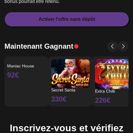
bonus pourrait être retenu.
Activer l'offre sans dépôt
Maintenant Gagnant
Secret Santa
Maniac House
Extra Chilli
330€
92€
226€
Inscrivez-vous et vérifiez