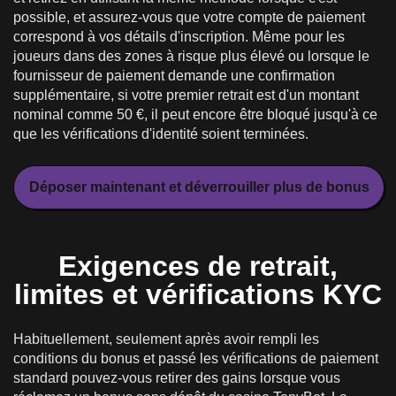
possible, et assurez-vous que votre compte de paiement
correspond à vos détails d'inscription. Même pour les
joueurs dans des zones à risque plus élevé ou lorsque le
fournisseur de paiement demande une confirmation
supplémentaire, si votre premier retrait est d'un montant
nominal comme 50 €, il peut encore être bloqué jusqu'à ce
que les vérifications d'identité soient terminées.
Déposer maintenant et déverrouiller plus de bonus
Exigences de retrait,
limites et vérifications KYC
Habituellement, seulement après avoir rempli les
conditions du bonus et passé les vérifications de paiement
standard pouvez-vous retirer des gains lorsque vous