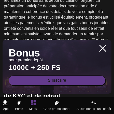
réclamez un bonus sans dépôt du casino TonyBet. La
préparation anticipée de votre documentation aide à
maintenir la cohérence des détails de votre compte et à
garantir que le bonus est utilisé équitablement, protégeant
ainsi les paiements. Vérifiez que vos gains bonus jouables
ont été convertis en solde réel et que tout seuil de retrait
minimum est satisfait avant de demander un retrait ; par
exemple, vous pourriez avoir besoin d'au moins 20 € prêts
pour effectuer un retrait.
Bonus
Si vous jouez depuis France, assurez-vous également que
pour premier dépôt
la méthode de paiement que vous avez choisie correspond
1000€ + 250 FS
aux données de votre compte enregistré et est prise en
charge là-bas.
S'inscrire
Liste de contrôle pour la demande
de KYC et de retrait
Vérification d'identité avant votre premier retrait, suite à un
App
Prime
Menu
Code promotionnel
Aucun bonus sans dépôt
changement d'informations de compte, ou si une source de